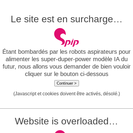
Le site est en surcharge…
Étant bombardés par les robots aspirateurs pour
alimenter les super-duper-power modèle IA du
futur, nous allons vous demander de bien vouloir
cliquer sur le bouton ci-dessous
Continuer >
(Javascript et cookies doivent être activés, désolé.)
Website is overloaded…