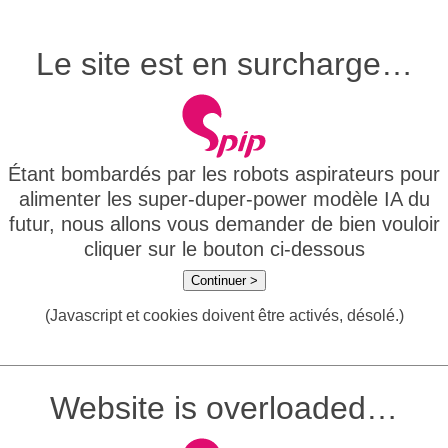
Le site est en surcharge…
Étant bombardés par les robots aspirateurs pour
alimenter les super-duper-power modèle IA du
futur, nous allons vous demander de bien vouloir
cliquer sur le bouton ci-dessous
Continuer >
(Javascript et cookies doivent être activés, désolé.)
Website is overloaded…