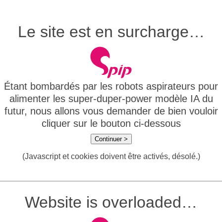
Le site est en surcharge…
Étant bombardés par les robots aspirateurs pour
alimenter les super-duper-power modèle IA du
futur, nous allons vous demander de bien vouloir
cliquer sur le bouton ci-dessous
Continuer >
(Javascript et cookies doivent être activés, désolé.)
Website is overloaded…