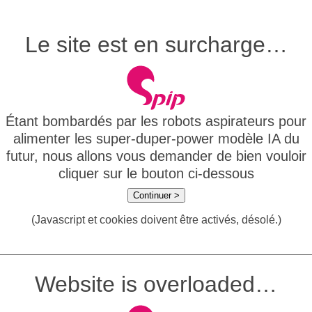
Le site est en surcharge…
Étant bombardés par les robots aspirateurs pour
alimenter les super-duper-power modèle IA du
futur, nous allons vous demander de bien vouloir
cliquer sur le bouton ci-dessous
Continuer >
(Javascript et cookies doivent être activés, désolé.)
Website is overloaded…