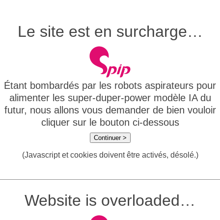
Le site est en surcharge…
Étant bombardés par les robots aspirateurs pour
alimenter les super-duper-power modèle IA du
futur, nous allons vous demander de bien vouloir
cliquer sur le bouton ci-dessous
Continuer >
(Javascript et cookies doivent être activés, désolé.)
Website is overloaded…