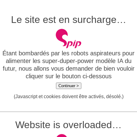
Le site est en surcharge…
Étant bombardés par les robots aspirateurs pour
alimenter les super-duper-power modèle IA du
futur, nous allons vous demander de bien vouloir
cliquer sur le bouton ci-dessous
Continuer >
(Javascript et cookies doivent être activés, désolé.)
Website is overloaded…