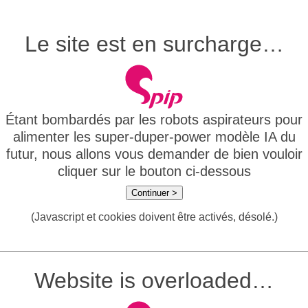
Le site est en surcharge…
Étant bombardés par les robots aspirateurs pour
alimenter les super-duper-power modèle IA du
futur, nous allons vous demander de bien vouloir
cliquer sur le bouton ci-dessous
Continuer >
(Javascript et cookies doivent être activés, désolé.)
Website is overloaded…