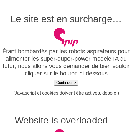
Le site est en surcharge…
Étant bombardés par les robots aspirateurs pour
alimenter les super-duper-power modèle IA du
futur, nous allons vous demander de bien vouloir
cliquer sur le bouton ci-dessous
Continuer >
(Javascript et cookies doivent être activés, désolé.)
Website is overloaded…