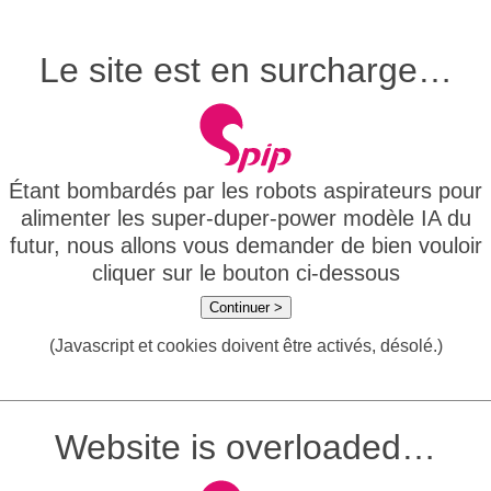
Le site est en surcharge…
Étant bombardés par les robots aspirateurs pour
alimenter les super-duper-power modèle IA du
futur, nous allons vous demander de bien vouloir
cliquer sur le bouton ci-dessous
Continuer >
(Javascript et cookies doivent être activés, désolé.)
Website is overloaded…