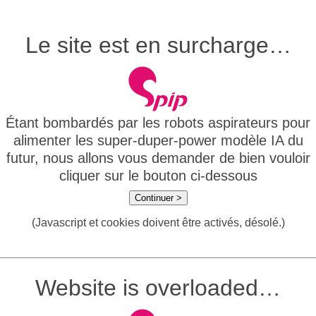
Le site est en surcharge…
Étant bombardés par les robots aspirateurs pour
alimenter les super-duper-power modèle IA du
futur, nous allons vous demander de bien vouloir
cliquer sur le bouton ci-dessous
Continuer >
(Javascript et cookies doivent être activés, désolé.)
Website is overloaded…