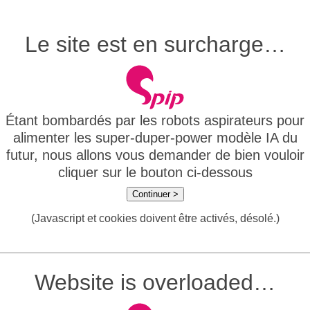
Le site est en surcharge…
Étant bombardés par les robots aspirateurs pour
alimenter les super-duper-power modèle IA du
futur, nous allons vous demander de bien vouloir
cliquer sur le bouton ci-dessous
Continuer >
(Javascript et cookies doivent être activés, désolé.)
Website is overloaded…