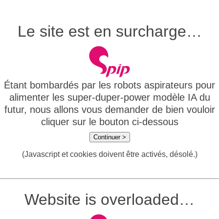
Le site est en surcharge…
Étant bombardés par les robots aspirateurs pour
alimenter les super-duper-power modèle IA du
futur, nous allons vous demander de bien vouloir
cliquer sur le bouton ci-dessous
Continuer >
(Javascript et cookies doivent être activés, désolé.)
Website is overloaded…