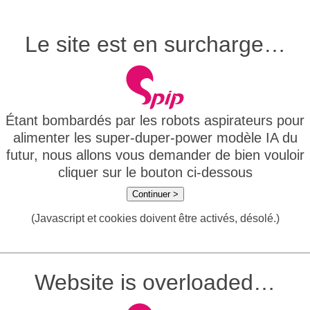
Le site est en surcharge…
Étant bombardés par les robots aspirateurs pour
alimenter les super-duper-power modèle IA du
futur, nous allons vous demander de bien vouloir
cliquer sur le bouton ci-dessous
Continuer >
(Javascript et cookies doivent être activés, désolé.)
Website is overloaded…