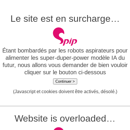
Le site est en surcharge…
Étant bombardés par les robots aspirateurs pour
alimenter les super-duper-power modèle IA du
futur, nous allons vous demander de bien vouloir
cliquer sur le bouton ci-dessous
Continuer >
(Javascript et cookies doivent être activés, désolé.)
Website is overloaded…