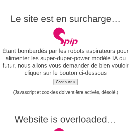
Le site est en surcharge…
Étant bombardés par les robots aspirateurs pour
alimenter les super-duper-power modèle IA du
futur, nous allons vous demander de bien vouloir
cliquer sur le bouton ci-dessous
Continuer >
(Javascript et cookies doivent être activés, désolé.)
Website is overloaded…